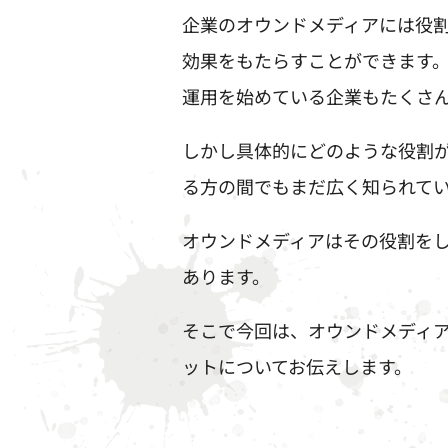
企業のオウンドメディアには役
効果をもたらすことができます
運用を始めている企業もたくさ
しかし具体的にどのような役割
る方の間でもまだ広く知られて
オウンドメディアはその役割を
あります。
そこで今回は、オウンドメディ
ットについてお伝えします。