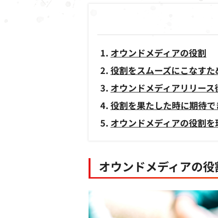
オウンドメディアの役割
役割をスムーズにこなすた
オウンドメディアリリース
役割を果たした時に期待で
オウンドメディアの役割を
オウンドメディアの役