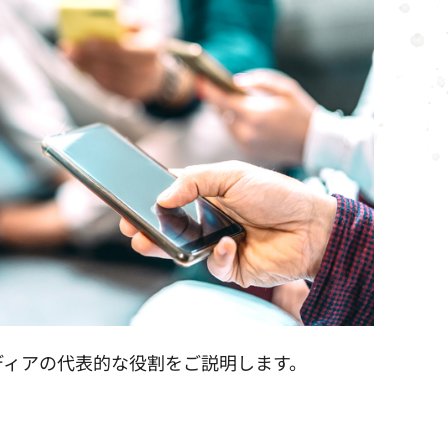
ディアの代表的な役割をご説明します。