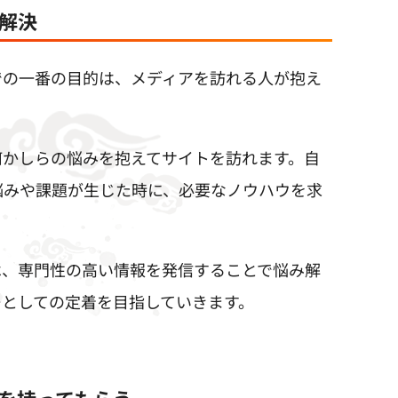
解決
での一番の目的は、メディアを訪れる人が抱え
何かしらの悩みを抱えてサイトを訪れます。自
悩みや課題が生じた時に、必要なノウハウを求
は、専門性の高い情報を発信することで悩み解
ーとしての定着を目指していきます。
を持ってもらう