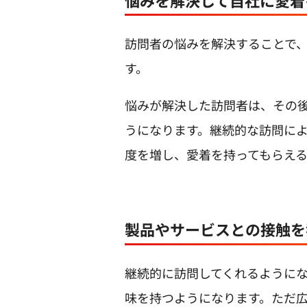
訪問者の悩みを解決することで
す。
悩みが解決した訪問者は、その
うになります。継続的な訪問に
度を増し、愛着を持ってもらえ
製品やサービスとの接触を
継続的に訪問してくれるように
味を持つようになります。ただ