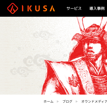
サービス
導入事例
コンテンツマーケティ
オウンドメディア制作
ホーム
ブログ
オウンドメディ