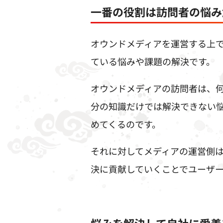
一番の役割は訪問者の悩み
オウンドメディアを運営する上
ている悩みや課題の解決です。
オウンドメディアの訪問者は、
分の知識だけでは解決できない
めてくるのです。
それに対してメディアの運営側
決に貢献していくことでユーザ
悩みを解決して自社に愛着