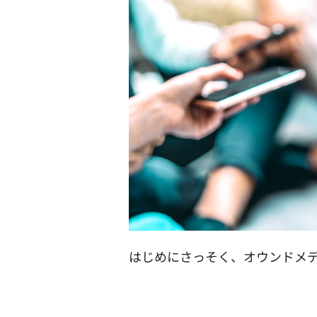
はじめにさっそく、オウンドメ