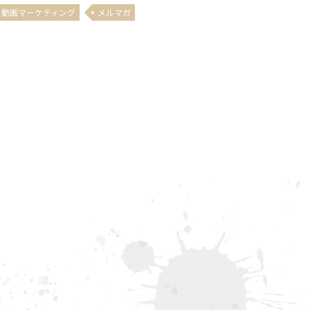
動画マーケティング
メルマガ