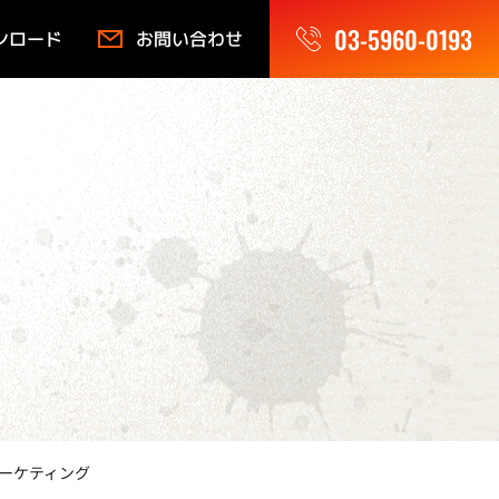
03-5960-0193
ンロード
お問い合わせ
ーケティング