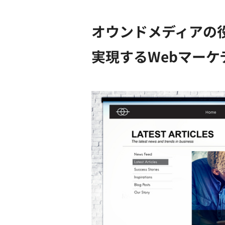
オウンドメディアの
実現するWebマーケ