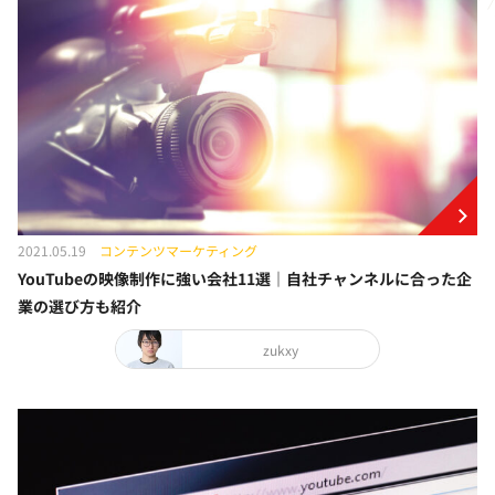
2021.05.19
コンテンツマーケティング
YouTubeの映像制作に強い会社11選｜自社チャンネルに合った企
業の選び方も紹介
zukxy