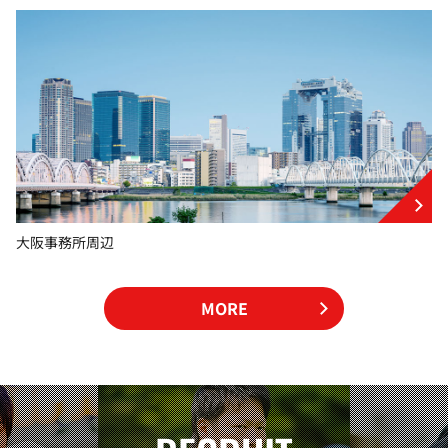
大阪事務所周辺
MORE