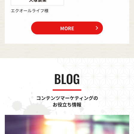
エクオールライフ様
MORE
BLOG
コンテンツマーケティングの
お役立ち情報