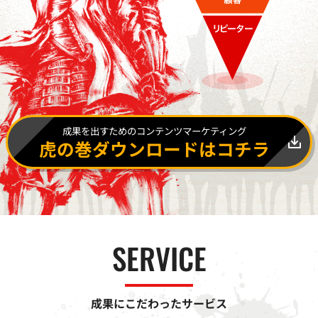
成果を出すためのコンテンツマーケティング
虎の巻ダウンロードはコチラ
SERVICE
成果にこだわったサービス