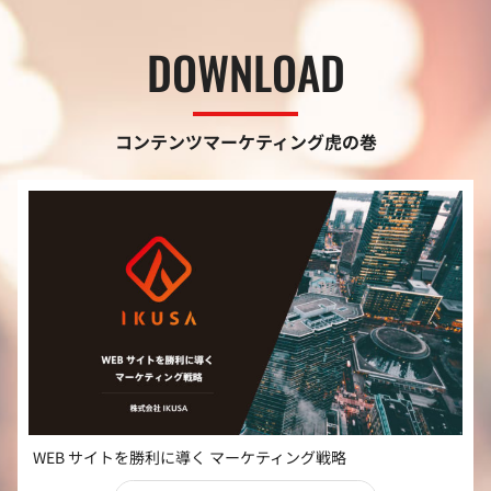
DOWNLOAD
コンテンツマーケティング虎の巻
WEB サイトを勝利に導く マーケティング戦略
ダウンロード