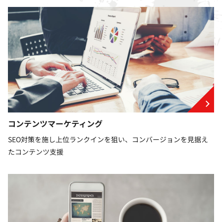
コンテンツマーケティング
SEO対策を施し上位ランクインを狙い、コンバージョンを見据え
たコンテンツ支援