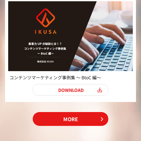
コンテンツマーケティング事例集 ～ BtoC 編～
ダウンロード
DOWNLOAD
MORE