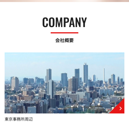
COMPANY
会社概要
東京事務所周辺