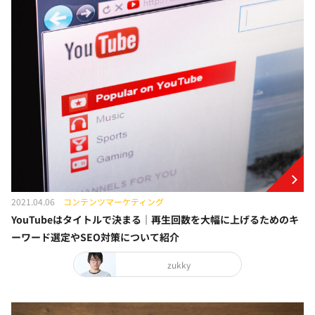
2021.04.06
コンテンツマーケティング
YouTubeはタイトルで決まる｜再生回数を大幅に上げるためのキ
ーワード選定やSEO対策について紹介
zukky