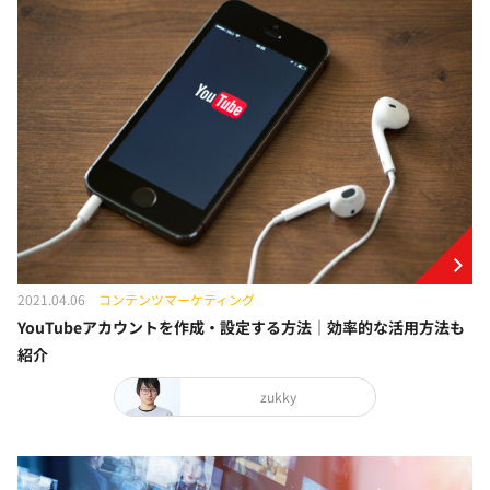
2021.04.06
コンテンツマーケティング
YouTubeアカウントを作成・設定する方法｜効率的な活用方法も
紹介
zukky