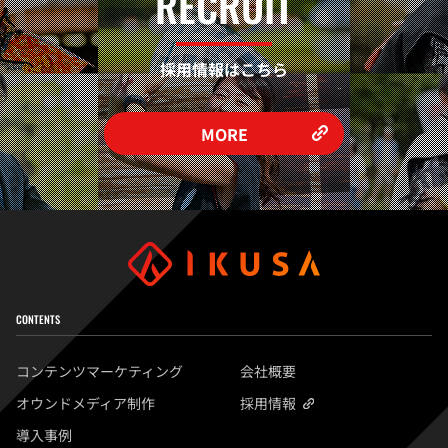
RECRUIT
採用情報はこちら
MORE
CONTENTS
コンテンツマーケティング
会社概要
オウンドメディア制作
採用情報
導入事例