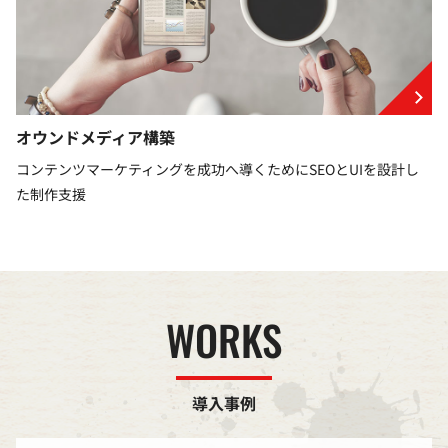
オウンドメディア構築
コンテンツマーケティングを成功へ導くためにSEOとUIを設計し
た制作支援
WORKS
導入事例