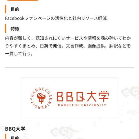
目的
Facebookファンページの活性化と社内リソース軽減。
特徴
内容が難しく、認知されにくいサービスや情報を噛み砕いてわか
りやすくまとめ、日英で発信。文言作成、画像提供、翻訳などを
一貫して行う。
BBQ大学
目的