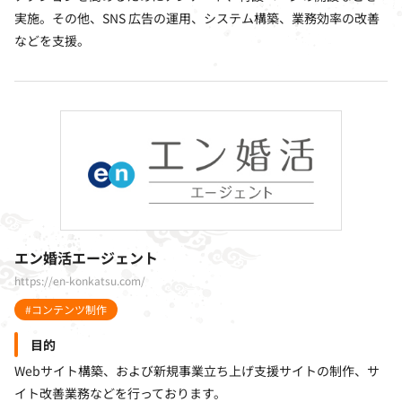
実施。その他、SNS 広告の運用、システム構築、業務効率の改善
などを支援。
エン婚活エージェント
https://en-konkatsu.com/
#コンテンツ制作
目的
Webサイト構築、および新規事業立ち上げ支援サイトの制作、サ
イト改善業務などを行っております。