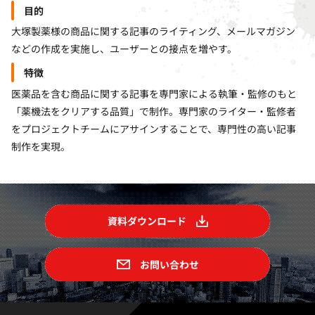
目的
大塚製薬様の商品に関する記事のライティング、メールマガジン
などの作成を実施し、ユーザーとの接点を増やす。
特徴
医薬品を含む商品に関する記事を専門家による執筆・監修のもと
「薬機法をクリアする品質」で制作。専門家のライター・監修者
をプロジェクトチームにアサインすることで、専門性の高い記事
制作を実現。
資料ダウンロード
お問い合わせ