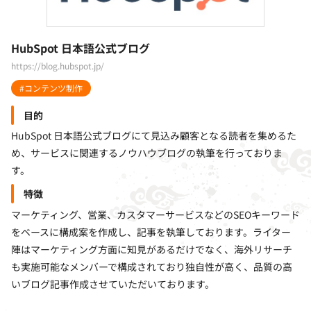
HubSpot 日本語公式ブログ
https://blog.hubspot.jp/
#コンテンツ制作
目的
HubSpot 日本語公式ブログにて見込み顧客となる読者を集めるた
め、サービスに関連するノウハウブログの執筆を行っておりま
す。
特徴
マーケティング、営業、カスタマーサービスなどのSEOキーワード
をベースに構成案を作成し、記事を執筆しております。ライター
陣はマーケティング方面に知見があるだけでなく、海外リサーチ
も実施可能なメンバーで構成されており独自性が高く、品質の高
いブログ記事作成させていただいております。