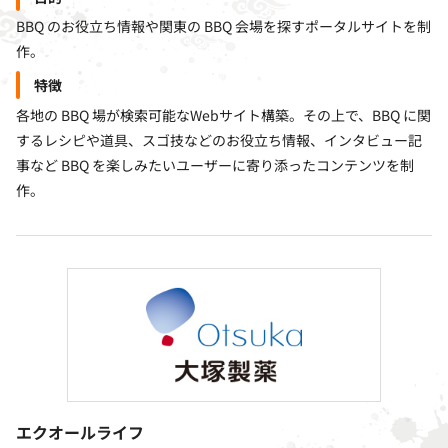
BBQ のお役立ち情報や関東の BBQ 会場を探すポータルサイトを制
作。
特徴
各地の BBQ 場が検索可能なWebサイト構築。その上で、BBQ に関
するレシピや道具、スゴ技などのお役立ち情報、インタビュー記
事など BBQ を楽しみたいユーザーに寄り添ったコンテンツを制
作。
エクオールライフ