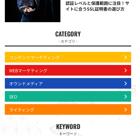
認証レベルと保護範囲に注目！サ
イトに合うSSL証明書の選び方
CATEGORY
- カテゴリ -
コンテンツマーケティング
WEBマーケティング
オウンドメディア
SEO
ライティング
KEYWORD
- キーワード -