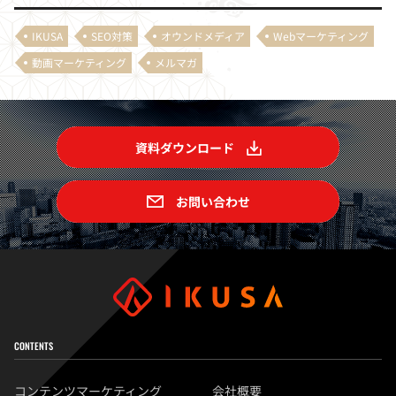
IKUSA
SEO対策
オウンドメディア
Webマーケティング
動画マーケティング
メルマガ
資料ダウンロード
お問い合わせ
CONTENTS
コンテンツマーケティング
会社概要