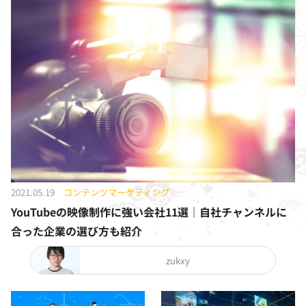
2021.05.19
コンテンツマーケティング
YouTubeの映像制作に強い会社11選｜自社チャンネルに
合った企業の選び方も紹介
zukxy