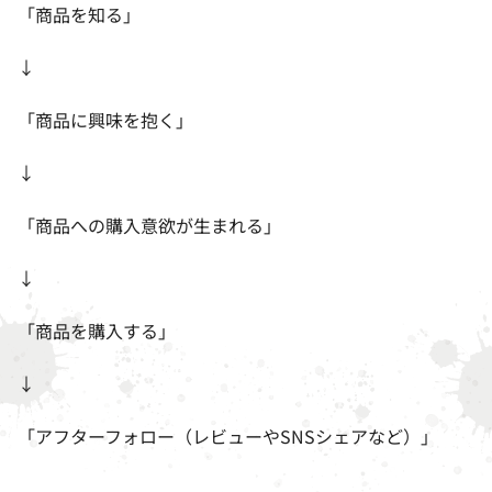
「商品を知る」
↓
「商品に興味を抱く」
↓
「商品への購入意欲が生まれる」
↓
「商品を購入する」
↓
「アフターフォロー（レビューや
SNS
シェアなど）」