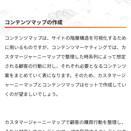
コンテンツマップの作成
コンテンツマップは、サイトの階層構造を可視化するため
に用いるものですが、コンテンツマーケティングでは、カ
スタマージャーニーマップで整理した時系列によって想定
される顧客の行動に対し、それぞれ必要となるコンテンツ
案をまとめていく表になります。そのため、カスタマージ
ャーニーマップとコンテンツマップはセットで作成してい
くのが望ましいでしょう。
カスタマージャーニーマップで顧客の購買行動を整理し、