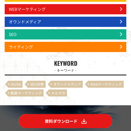
WEBマーケティング
オウンドメディア
SEO
ライティング
KEYWORD
- キーワード -
IKUSA
SEO対策
オウンドメディア
Webマーケティング
動画マーケティング
メルマガ
資料ダウンロード