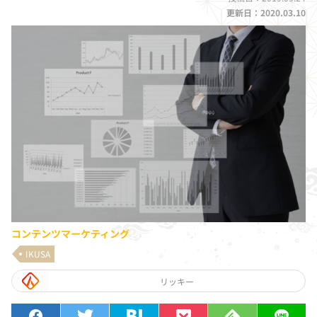
更新日：2020.03.10
コンテンツマーケティング
IKUSA
リッキー