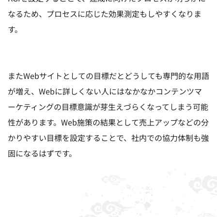
なるため、プロセスに応じた効果測定もしやすくなりま
す。
また
Web
サイトとしての目標だとどうしても専門的な用語
が増え、
Web
に詳しくない人にはなかなかコンテンツマ
ーケティングの目標意識が芽生えづらくなってしまう可能
性があります。
Web
施策の結果として売上アップなどの分
かりやすい目標を設定することで、社内での協力体制も強
固になるはずです。