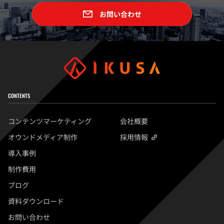
お問い合わせ
CONTENTS
コンテンツマーケティング
会社概要
オウンドメディア制作
採用情報
導入事例
制作費用
ブログ
資料ダウンロード
お問い合わせ