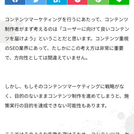
コンテンツマーケティングを行うにあたって、コンテンツ
制作者がまず考えるのは「ユーザーに向けて良いコンテン
ツを届けよう」ということだと思います。コンテンツ重視
の
SEO
業界にあって、たしかにこの考え方は非常に重要
で、方向性としては間違えていません。
しかし、もしそのコンテンツマーケティングに戦略がな
く、目的のないままコンテンツ制作を進めてしまうと、施
策実行の目的を達成できない可能性もあります。