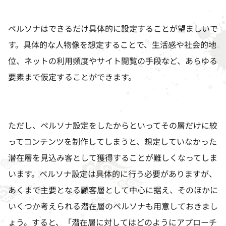
ペルソナはできるだけ具体的に設定することが望ましいで
す。具体的な人物像を想定することで、生活感や社会的地
位、ネットの利用頻度やサイト閲覧の手段など、あらゆる
要素まで仮定することができます。
ただし、ペルソナ設定をしたからといってその層だけに絞
ってコンテンツを制作してしまうと、想定していなかった
潜在層を見込み客として獲得することが難しくなってしま
います。ペルソナ設定は具体的に行う必要がありますが、
あくまで主要となる顧客層として中心に据え、そのほかに
いくつか考えられる潜在層のペルソナも用意しておきまし
ょう。すると、「潜在層に対してはどのようにアプローチ