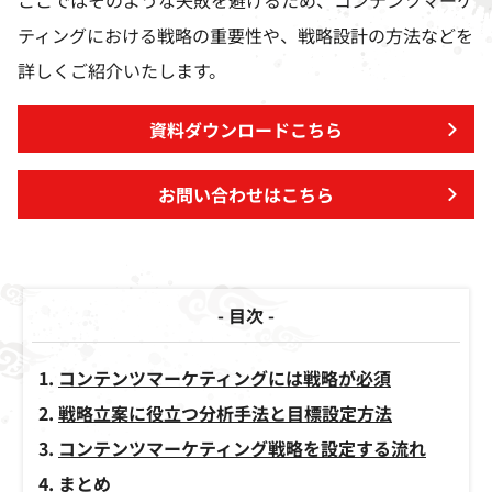
ここではそのような失敗を避けるため、コンテンツマーケ
ティングにおける戦略の重要性や、戦略設計の方法などを
詳しくご紹介いたします。
資料ダウンロードこちら
お問い合わせはこちら
- 目次 -
コンテンツマーケティングには戦略が必須
戦略立案に役立つ分析手法と目標設定方法
コンテンツマーケティング戦略を設定する流れ
まとめ