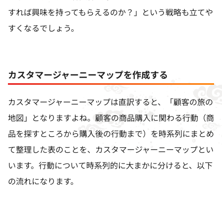
すれば興味を持ってもらえるのか？」という戦略も立てや
すくなるでしょう。
カスタマージャーニーマップを作成する
カスタマージャーニーマップは直訳すると、「顧客の旅の
地図」となりますよね。顧客の商品購入に関わる行動（商
品を探すところから購入後の行動まで）を時系列にまとめ
て整理した表のことを、カスタマージャーニーマップとい
います。行動について時系列的に大まかに分けると、以下
の流れになります。