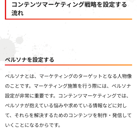
コンテンツマーケティング戦略を設定する
流れ
ペルソナを設定する
ペルソナとは、マーケティングのターゲットとなる人物像
のことです。マーケティング施策を行う際には、ペルソナ
設定が非常に重要です。コンテンツマーケティングでは、
ペルソナが抱えている悩みや求めている情報などに対し
て、それらを解決するためのコンテンツを制作・発信して
いくことになるからです。