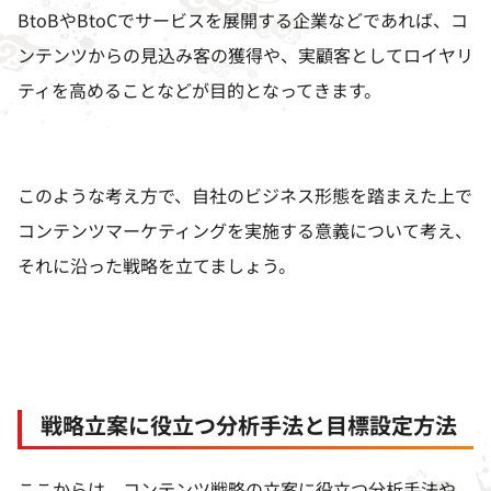
BtoB
や
BtoC
でサービスを展開する企業などであれば、コ
ンテンツからの見込み客の獲得や、実顧客としてロイヤリ
ティを高めることなどが目的となってきます。
このような考え方で、自社のビジネス形態を踏まえた上で
コンテンツマーケティングを実施する意義について考え、
それに沿った戦略を立てましょう。
戦略立案に役立つ分析手法と目標設定方法
ここからは、コンテンツ戦略の立案に役立つ分析手法や、