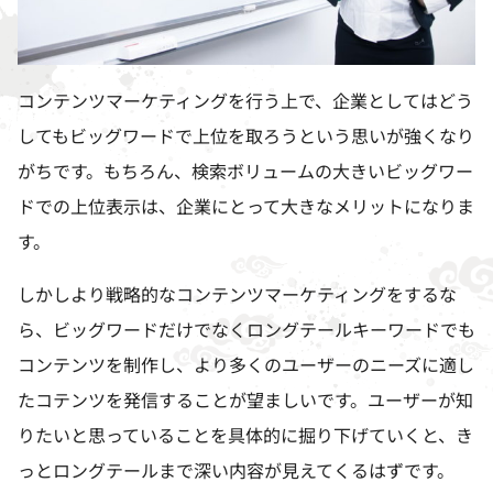
コンテンツマーケティングを行う上で、企業としてはどう
してもビッグワードで上位を取ろうという思いが強くなり
がちです。もちろん、検索ボリュームの大きいビッグワー
ドでの上位表示は、企業にとって大きなメリットになりま
す。
しかしより戦略的なコンテンツマーケティングをするな
ら、ビッグワードだけでなくロングテールキーワードでも
コンテンツを制作し、より多くのユーザーのニーズに適し
たコテンツを発信することが望ましいです。ユーザーが知
りたいと思っていることを具体的に掘り下げていくと、き
っとロングテールまで深い内容が見えてくるはずです。