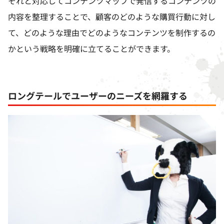
それと対応してコンテンツマップで発信するコンテンツの
内容を整理することで、顧客のどのような購買行動に対し
て、どのような理由でどのようなコンテンツを制作するの
かという戦略を明確に立てることができます。
ロングテールでユーザーのニーズを網羅する