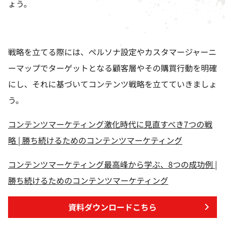
ょう。
戦略を立てる際には、ペルソナ設定やカスタマージャーニ
ーマップでターゲットとなる顧客層やその購買行動を明確
にし、それに基づいてコンテンツ戦略を立てていきましょ
う。
コンテンツマーケティング激化時代に見直すべき7つの戦
略 | 勝ち続けるためのコンテンツマーケティング
コンテンツマーケティング最高峰から学ぶ、8つの成功例 |
勝ち続けるためのコンテンツマーケティング
資料ダウンロードこちら