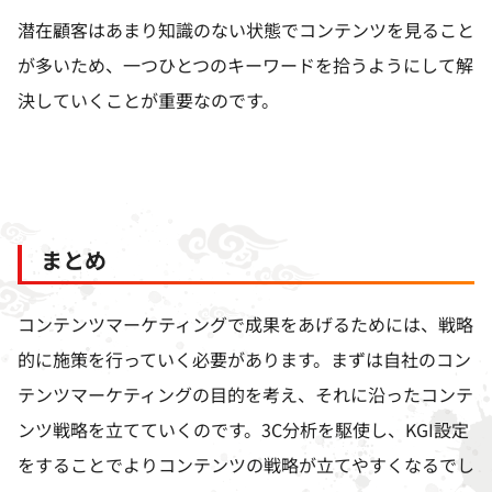
潜在顧客はあまり知識のない状態でコンテンツを見ること
が多いため、一つひとつのキーワードを拾うようにして解
決していくことが重要なのです。
まとめ
コンテンツマーケティングで成果をあげるためには、戦略
的に施策を行っていく必要があります。まずは自社のコン
テンツマーケティングの目的を考え、それに沿ったコンテ
ンツ戦略を立てていくのです。
3C
分析を駆使し、
KGI
設定
をすることでよりコンテンツの戦略が立てやすくなるでし