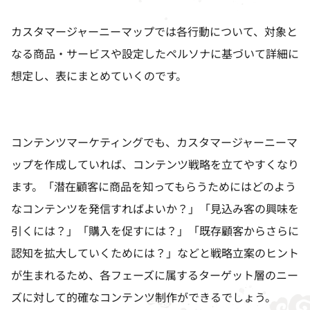
カスタマージャーニーマップでは各行動について、対象と
なる商品・サービスや設定したペルソナに基づいて詳細に
想定し、表にまとめていくのです。
コンテンツマーケティングでも、カスタマージャーニーマ
ップを作成していれば、コンテンツ戦略を立てやすくなり
ます。「潜在顧客に商品を知ってもらうためにはどのよう
なコンテンツを発信すればよいか？」「見込み客の興味を
引くには？」「購入を促すには？」「既存顧客からさらに
認知を拡大していくためには？」などと戦略立案のヒント
が生まれるため、各フェーズに属するターゲット層のニー
ズに対して的確なコンテンツ制作ができるでしょう。