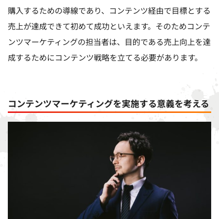
購入するための導線であり、コンテンツ経由で目標とする
売上が達成できて初めて成功といえます。そのためコンテ
ンツマーケティングの担当者は、目的である売上向上を達
成するためにコンテンツ戦略を立てる必要があります。
コンテンツマーケティングを実施する意義を考える