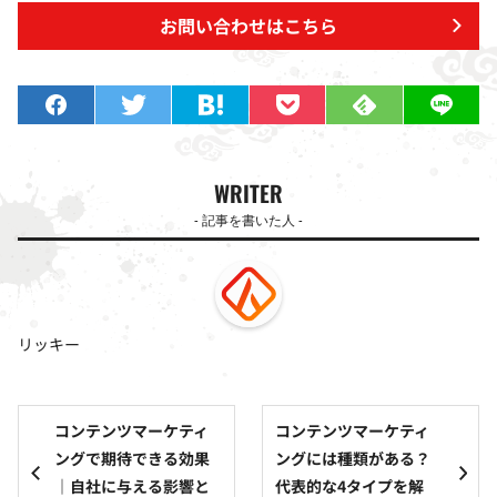
お問い合わせはこちら
WRITER
- 記事を書いた人 -
リッキー
コンテンツマーケティ
コンテンツマーケティ
ングで期待できる効果
ングには種類がある？
｜自社に与える影響と
代表的な4タイプを解