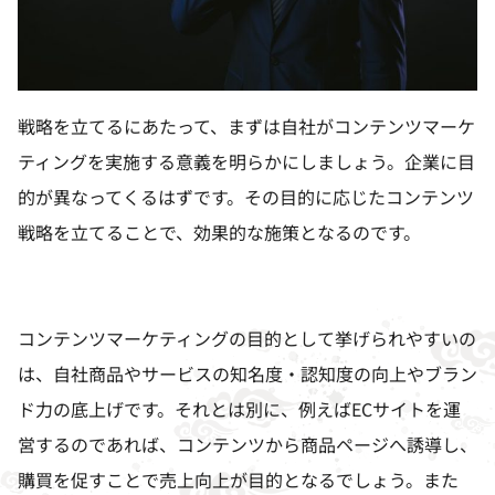
戦略を立てるにあたって、まずは自社がコンテンツマーケ
ティングを実施する意義を明らかにしましょう。企業に目
的が異なってくるはずです。その目的に応じたコンテンツ
戦略を立てることで、効果的な施策となるのです。
コンテンツマーケティングの目的として挙げられやすいの
は、自社商品やサービスの知名度・認知度の向上やブラン
ド力の底上げです。それとは別に、例えば
EC
サイトを運
営するのであれば、コンテンツから商品ページへ誘導し、
購買を促すことで売上向上が目的となるでしょう。また