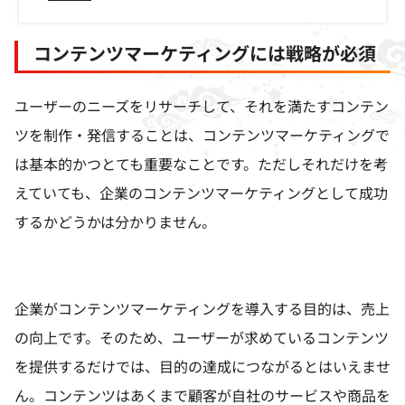
コンテンツマーケティングには戦略が必須
ユーザーのニーズをリサーチして、それを満たすコンテン
ツを制作・発信することは、コンテンツマーケティングで
は基本的かつとても重要なことです。ただしそれだけを考
えていても、企業のコンテンツマーケティングとして成功
するかどうかは分かりません。
企業がコンテンツマーケティングを導入する目的は、売上
の向上です。そのため、ユーザーが求めているコンテンツ
を提供するだけでは、目的の達成につながるとはいえませ
ん。コンテンツはあくまで顧客が自社のサービスや商品を