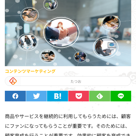
コンテンツマーケティング
たつお
商品やサービスを継続的に利用してもらうためには、顧客
にファンになってもらうことが重要です。そのためには、
顧客育成を行うことが重要です。効果的に顧客を育成でき