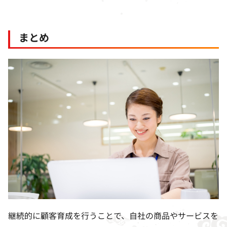
まとめ
継続的に顧客育成を行うことで、自社の商品やサービスを