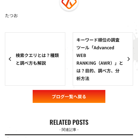
たつお
キーワード順位の調査
ツール「Advanced
検索クエリとは？種類
WEB
と調べ方も解説
RANKING（AWR）」と
は？目的、調べ方、分
析方法
ブログ一覧へ戻る
RELATED POSTS
- 関連記事 -