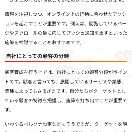
情報を注視しつつ、オンライン上の行動に合わせたアクシ
ョンを起こすことが重要です。例えば、閲覧しているペー
ジやスクロールの量に応じてプッシュ通知を出すといった
施策を検討することもおすすめです。
自社にとっての顧客の分類
顧客育成を行う上では、自社にとっての顧客分類がポイン
トです。顧客と言っても、展開しているサービスや業態、
業種によってもさまざまです。自分たちがターゲットとし
ている顧客の特徴を把握し、施策を打ち出すことが重要で
す。
いわゆるペルソナ設定などもそうですが、ターゲットを明