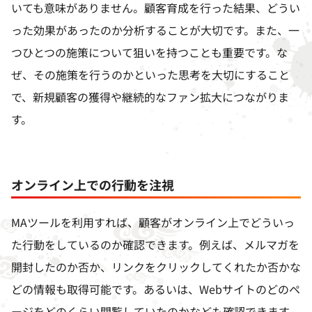
いても意味がありません。顧客育成を行った結果、どうい
った効果があったのか分析することが大切です。また、一
つひとつの施策について狙いを持つことも重要です。な
ぜ、その施策を行うのかといった思考を大切にすること
で、新規顧客の獲得や継続的なファン拡大につながりま
す。
オンライン上での行動を注視
MA
ツールを利用すれば、顧客がオンライン上でどういっ
た行動をしているのか確認できます。例えば、メルマガを
開封したのか否か、リンクをクリックしてくれたか否かな
どの情報も取得可能です。あるいは、
Web
サイトのどのペ
ージをどのくらい閲覧していたのかなども確認できます。