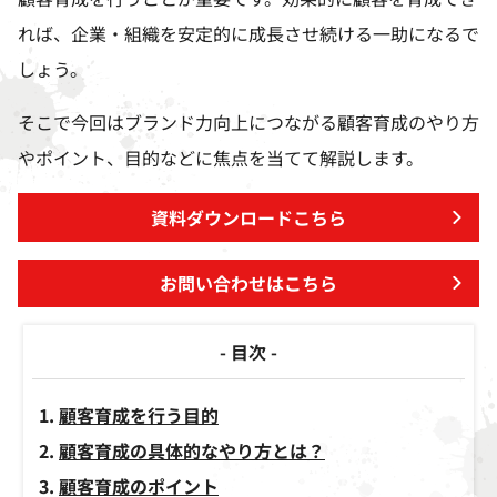
れば、企業・組織を安定的に成長させ続ける一助になるで
しょう。
そこで今回はブランド力向上につながる顧客育成のやり方
やポイント、目的などに焦点を当てて解説します。
資料ダウンロードこちら
お問い合わせはこちら
- 目次 -
顧客育成を行う目的
顧客育成の具体的なやり方とは？
顧客育成のポイント