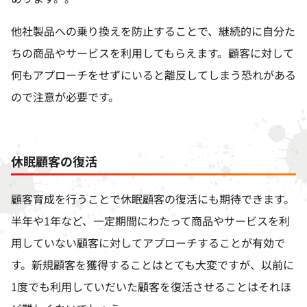
他社製品への乗り換えを防止することで、継続的に自分た
ちの商品やサービスを利用してもらえます。顧客に対して
何もアプローチをせずにいると離反してしまう恐れがある
ので注意が必要です。
休眠顧客の復活
顧客育成を行うことで休眠顧客の復活にも期待できます。
半年や
1
年など、一定期間にわたって商品やサービスを利
用していない顧客に対してアプローチすることが有効で
す。新規顧客を獲得することはとても大変ですが、以前に
1
度でも利用していだいた顧客を復活させることはそれほ