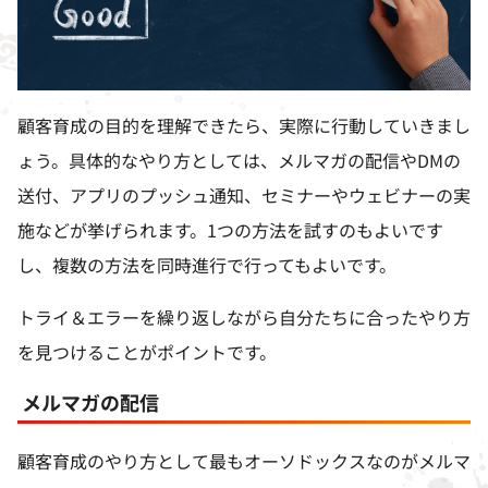
顧客育成の目的を理解できたら、実際に行動していきまし
ょう。具体的なやり方としては、メルマガの配信や
DM
の
送付、アプリのプッシュ通知、セミナーやウェビナーの実
施などが挙げられます。
1
つの方法を試すのもよいです
し、複数の方法を同時進行で行ってもよいです。
トライ＆エラーを繰り返しながら自分たちに合ったやり方
を見つけることがポイントです。
メルマガの配信
顧客育成のやり方として最もオーソドックスなのがメルマ