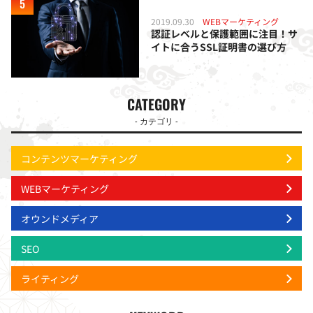
2019.09.30
WEBマーケティング
認証レベルと保護範囲に注目！サ
イトに合うSSL証明書の選び方
CATEGORY
- カテゴリ -
コンテンツマーケティング
WEBマーケティング
オウンドメディア
SEO
ライティング