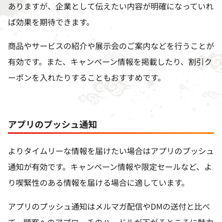
ありますが、企業として伝えたい内容が明確になっていれ
ば効果を期待できます。
商品やサービスの紹介や展示会のご案内などを行うことが
有効です。また、キャンペーン情報を掲載したり、割引ク
ーポンを入れたりすることもおすすめです。
アプリのプッシュ通知
よりタイムリーな情報を届けたい場合はアプリのプッシュ
通知が有効です。キャンペーン情報や限定セールなど、よ
り喫緊性のある情報を届ける場合に適しています。
アプリのプッシュ通知はメルマガ配信や
DM
の送付と比べ