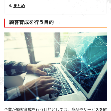
まとめ
顧客育成を行う目的
企業が顧客育成を行う目的としては、商品やサービスを継