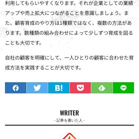
利用してもらいやすくなります。それが企業としての業績
アップや売上拡大につながることを意識しましょう。ま
た、顧客育成のやり方は
1
種類ではなく、複数の方法があ
ります。数種類の組み合わせによって少しずつ育成を図る
ことも大切です。
自社の顧客を明確にして、一人ひとりの顧客に合わせた育
成方法を実践することが大切です。
WRITER
- 記事を書いた人 -