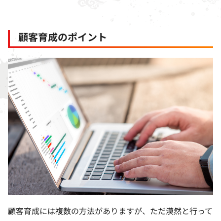
顧客育成のポイント
顧客育成には複数の方法がありますが、ただ漠然と行って