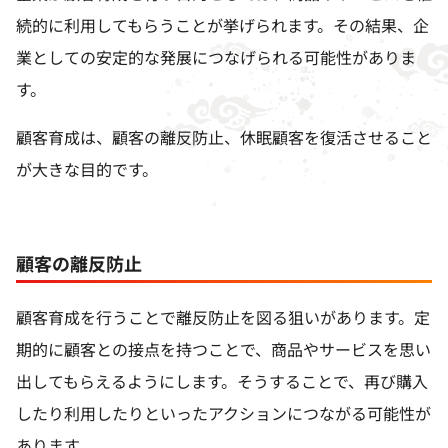
続的に利用してもらうことが挙げられます。その結果、企
業としての安定的な発展につなげられる可能性がありま
す。
顧客育成は、顧客の離反防止、休眠顧客を復活させること
が大きな目的です。
顧客の離反防止
顧客育成を行うことで離反防止を図る狙いがあります。定
期的に顧客との接点を持つことで、商品やサービスを思い
出してもらえるようにします。そうすることで、再び購入
したり利用したりといったアクションにつながる可能性が
あります。。