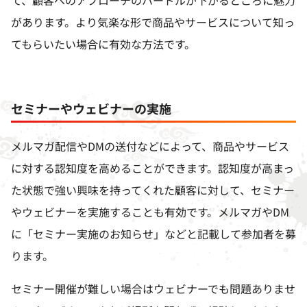
て、顧客へのアプローチのハードルが下がるところに魅力
があります。より気楽な形で商品やサービスについて知っ
てもらいたい場合に有効な方法です。
セミナーやウェビナーの実施
メルマガ配信や
DM
の送付などによって、商品やサービス
に対する認知度を高めることができます。認知度が高まっ
た状態で強い興味を持ってくれた顧客に対して、セミナー
やウェビナーを実施することも有効です。メルマガや
DM
に「セミナー実施のお知らせ」などと記載して参加者を募
ります。
セミナー開催が難しい場合はウェビナーでも問題ありませ