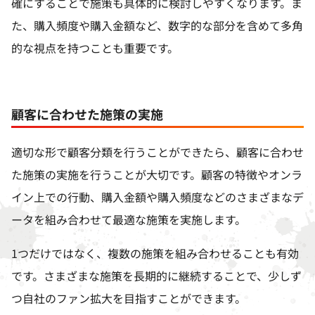
確にすることで施策も具体的に検討しやすくなります。ま
た、購入頻度や購入金額など、数字的な部分を含めて多角
的な視点を持つことも重要です。
顧客に合わせた施策の実施
適切な形で顧客分類を行うことができたら、顧客に合わせ
た施策の実施を行うことが大切です。顧客の特徴やオンラ
イン上での行動、購入金額や購入頻度などのさまざまなデ
ータを組み合わせて最適な施策を実施します。
1
つだけではなく、複数の施策を組み合わせることも有効
です。さまざまな施策を長期的に継続することで、少しず
つ自社のファン拡大を目指すことができます。