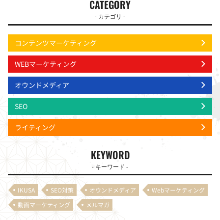
CATEGORY
- カテゴリ -
コンテンツマーケティング
WEBマーケティング
オウンドメディア
SEO
ライティング
KEYWORD
- キーワード -
IKUSA
SEO対策
オウンドメディア
Webマーケティング
動画マーケティング
メルマガ