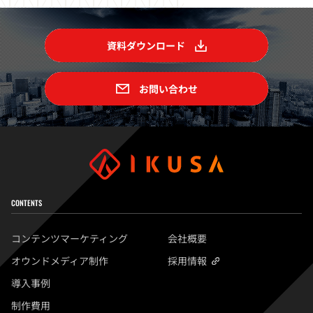
資料ダウンロード
お問い合わせ
CONTENTS
コンテンツマーケティング
会社概要
オウンドメディア制作
採用情報
導入事例
制作費用