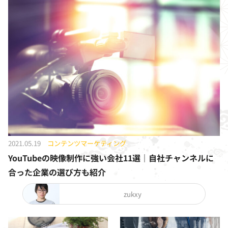
2021.05.19
コンテンツマーケティング
YouTubeの映像制作に強い会社11選｜自社チャンネルに
合った企業の選び方も紹介
zukxy